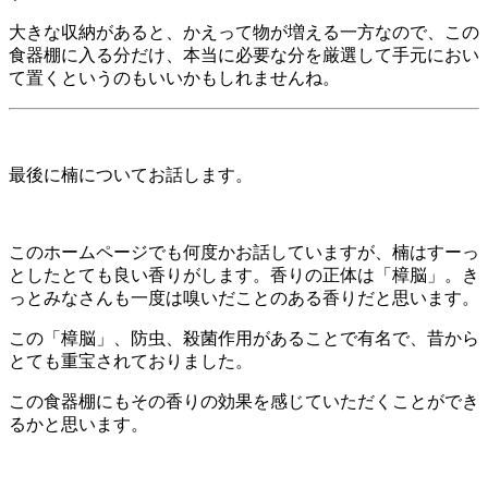
大きな収納があると、かえって物が増える一方なので、この
食器棚に入る分だけ、本当に必要な分を厳選して手元におい
て置くというのもいいかもしれませんね。
最後に楠についてお話します。
このホームページでも何度かお話していますが、楠はすーっ
としたとても良い香りがします。香りの正体は「樟脳」。き
っとみなさんも一度は嗅いだことのある香りだと思います。
この「樟脳」、防虫、殺菌作用があることで有名で、昔から
とても重宝されておりました。
この食器棚にもその香りの効果を感じていただくことができ
るかと思います。