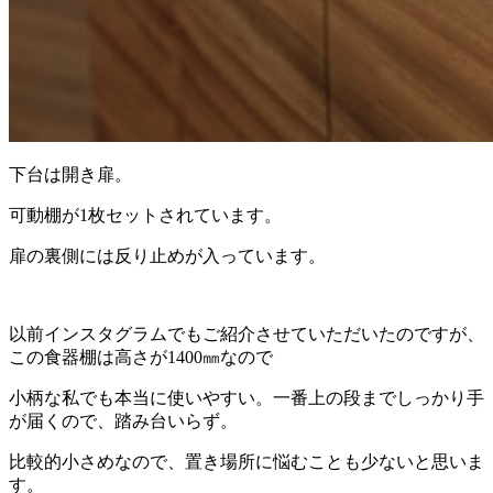
下台は開き扉。
可動棚が1枚セットされています。
扉の裏側には反り止めが入っています。
以前インスタグラムでもご紹介させていただいたのですが、
この食器棚は高さが1400㎜なので
小柄な私でも本当に使いやすい。一番上の段までしっかり手
が届くので、踏み台いらず。
比較的小さめなので、置き場所に悩むことも少ないと思いま
す。