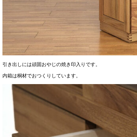
引き出しには頑固おやじの焼き印入りです。
内箱は桐材でおつくりしています。