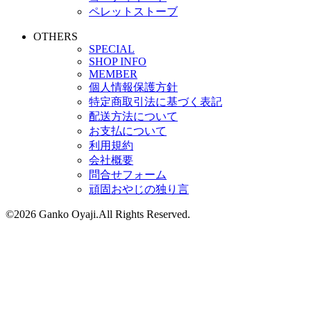
ペレットストーブ
OTHERS
SPECIAL
SHOP INFO
MEMBER
個人情報保護方針
特定商取引法に基づく表記
配送方法について
お支払について
利用規約
会社概要
問合せフォーム
頑固おやじの独り言
©2026 Ganko Oyaji.All Rights Reserved.