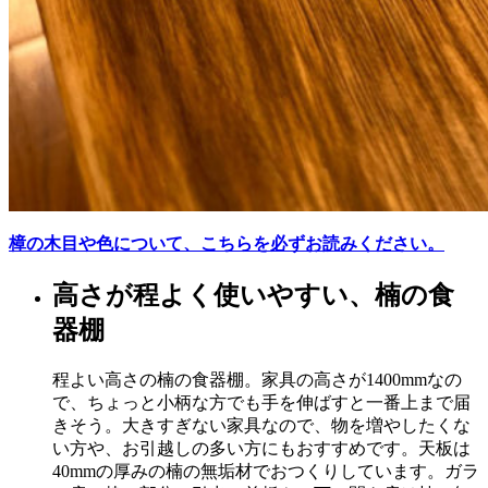
樟の木目や色について、こちらを必ずお読みください。
高さが程よく使いやすい、楠の食
器棚
程よい高さの楠の食器棚。家具の高さが1400mmなの
で、ちょっと小柄な方でも手を伸ばすと一番上まで届
きそう。大きすぎない家具なので、物を増やしたくな
い方や、お引越しの多い方にもおすすめです。天板は
40mmの厚みの楠の無垢材でおつくりしています。ガラ