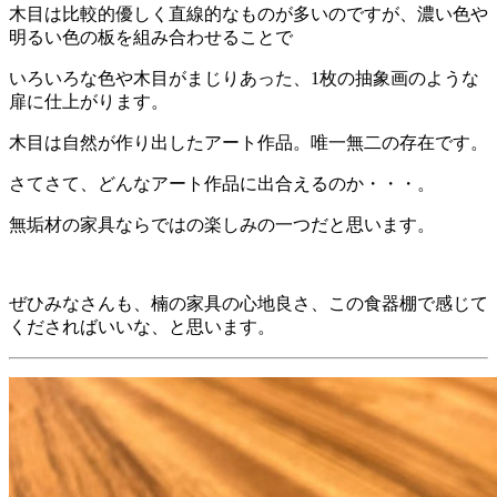
木目は比較的優しく直線的なものが多いのですが、濃い色や
明るい色の板を組み合わせることで
いろいろな色や木目がまじりあった、1枚の抽象画のような
扉に仕上がります。
木目は自然が作り出したアート作品。唯一無二の存在です。
さてさて、どんなアート作品に出合えるのか・・・。
無垢材の家具ならではの楽しみの一つだと思います。
ぜひみなさんも、楠の家具の心地良さ、この食器棚で感じて
くださればいいな、と思います。