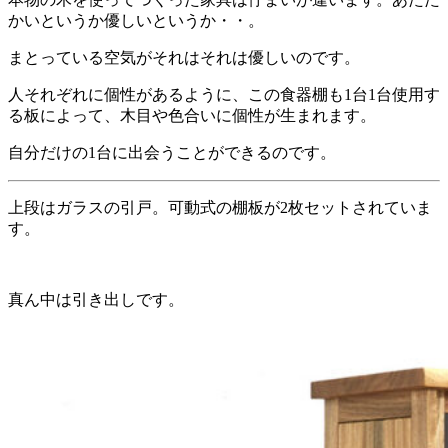
かいというか優しいというか・・。
まとっている空気がそれはそれは優しいのです。
人それぞれに個性があるように、この食器棚も1台1台使用す
る板によって、木目や色合いに個性が生まれます。
自分だけの1台に出会うことができるのです。
上段はガラスの引戸。可動式の棚板が2枚セットされていま
す。
真ん中は引き出しです。