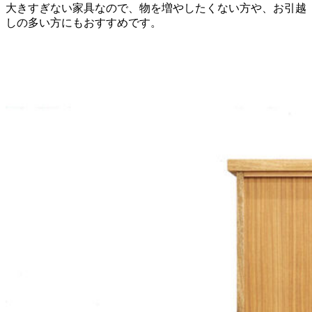
大きすぎない家具なので、物を増やしたくない方や、お引越
しの多い方にもおすすめです。