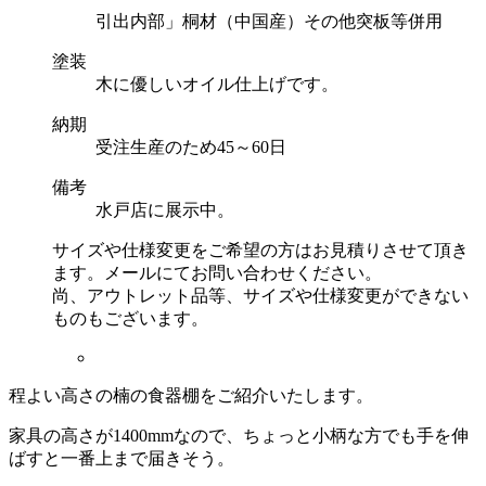
引出内部」桐材（中国産）その他突板等併用
塗装
木に優しいオイル仕上げです。
納期
受注生産のため45～60日
備考
水戸店に展示中。
サイズや仕様変更をご希望の方はお見積りさせて頂き
ます。メールにてお問い合わせください。
尚、アウトレット品等、サイズや仕様変更ができない
ものもございます。
程よい高さの楠の食器棚をご紹介いたします。
家具の高さが1400mmなので、ちょっと小柄な方でも手を伸
ばすと一番上まで届きそう。