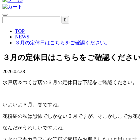
TOP
NEWS
３月の定休日はこちらをご確認ください。
３月の定休日はこちらをご確認くださ
2026.02.28
水戸店＆つくば店の３月の定休日は下記をご確認ください。
いよいよ３月。春ですね。
花粉症の私は恐怖でしかない３月ですが、そこかしこでお花
なんだかうれしいですよね。
スタッフもカラフルな笑顔で皆様をお迎えしたいと思います