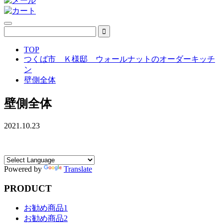
TOP
つくば市 Ｋ様邸 ウォールナットのオーダーキッチ
ン
壁側全体
壁側全体
2021.10.23
Powered by
Translate
PRODUCT
お勧め商品1
お勧め商品2