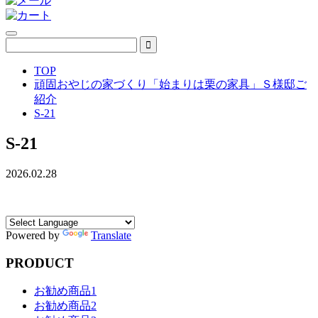
TOP
頑固おやじの家づくり「始まりは栗の家具」Ｓ様邸ご
紹介
S-21
S-21
2026.02.28
Powered by
Translate
PRODUCT
お勧め商品1
お勧め商品2