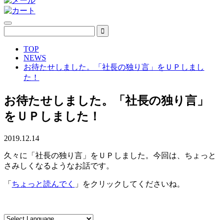
TOP
NEWS
お待たせしました。「社長の独り言」をＵＰしまし
た！
お待たせしました。「社長の独り言」
をＵＰしました！
2019.12.14
久々に「社長の独り言」をＵＰしました。今回は、ちょっと
さみしくなるようなお話です。
「
ちょっと読んでく
」をクリックしてくださいね。