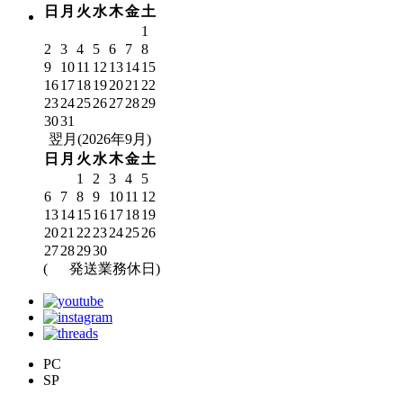
日
月
火
水
木
金
土
1
2
3
4
5
6
7
8
9
10
11
12
13
14
15
16
17
18
19
20
21
22
23
24
25
26
27
28
29
30
31
翌月(2026年9月)
日
月
火
水
木
金
土
1
2
3
4
5
6
7
8
9
10
11
12
13
14
15
16
17
18
19
20
21
22
23
24
25
26
27
28
29
30
(
発送業務休日)
PC
SP