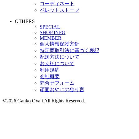
コーディネート
ペレットストーブ
OTHERS
SPECIAL
SHOP INFO
MEMBER
個人情報保護方針
特定商取引法に基づく表記
配送方法について
お支払について
利用規約
会社概要
問合せフォーム
頑固おやじの独り言
©2026 Ganko Oyaji.All Rights Reserved.