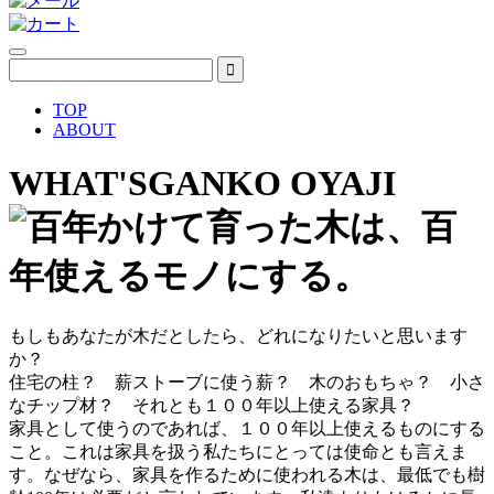
TOP
ABOUT
WHAT'S
GANKO OYAJI
もしもあなたが木だとしたら、どれになりたいと思います
か？
住宅の柱？ 薪ストーブに使う薪？ 木のおもちゃ？ 小さ
なチップ材？ それとも１００年以上使える家具？
家具として使うのであれば、１００年以上使えるものにする
こと。これは家具を扱う私たちにとっては使命とも言えま
す。なぜなら、家具を作るために使われる木は、最低でも樹