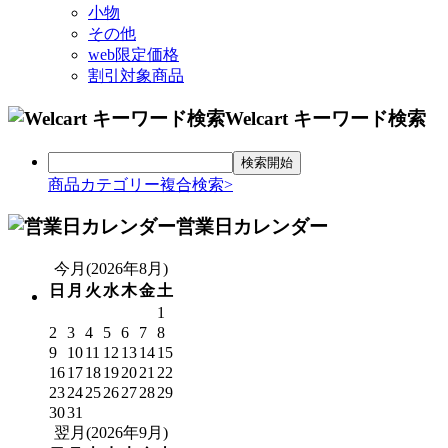
小物
その他
web限定価格
割引対象商品
Welcart キーワード検索
商品カテゴリー複合検索>
営業日カレンダー
今月(2026年8月)
日
月
火
水
木
金
土
1
2
3
4
5
6
7
8
9
10
11
12
13
14
15
16
17
18
19
20
21
22
23
24
25
26
27
28
29
30
31
翌月(2026年9月)