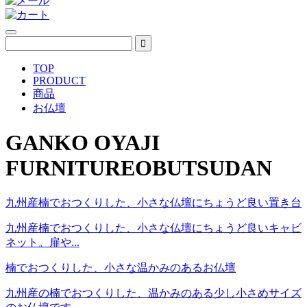
TOP
PRODUCT
商品
お仏壇
GANKO OYAJI
FURNITURE
OBUTSUDAN
九州産楠でおつくりした、小さな仏壇にちょうど良い置き台
九州産楠でおつくりした、小さな仏壇にちょうど良いキャビ
ネット。扉や...
楠でおつくりした、小さな温かみのあるお仏壇
九州産の楠でおつくりした、温かみのある少し小さめサイズ