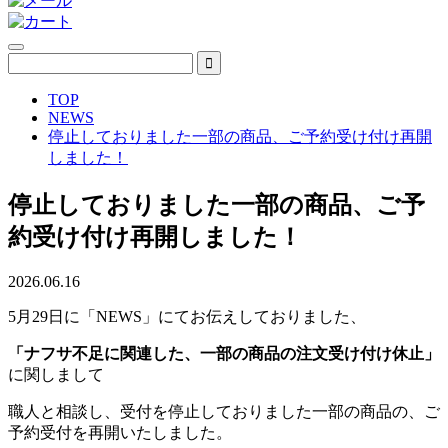
TOP
NEWS
停止しておりました一部の商品、ご予約受け付け再開
しました！
停止しておりました一部の商品、ご予
約受け付け再開しました！
2026.06.16
5月29日に「NEWS」にてお伝えしておりました、
「ナフサ不足に関連した、一部の商品の注文受け付け休止」
に関しまして
職人と相談し、受付を停止しておりました一部の商品の、ご
予約受付を再開いたしました。