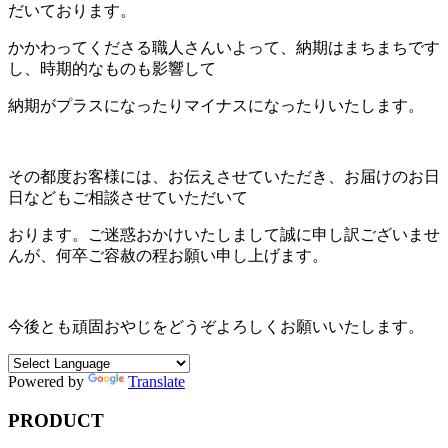
だいております。
かかわってくださる職人さんいよって、納期はまちまちです
し、時期的なものも影響して
納期がプラスになったりマイナスになったりいたします。
その都度お客様には、お伝えさせていただき、お届けのお日
日などもご相談させていただいて
おります。ご迷惑おかけいたしまして誠に申し訳ございませ
んが、何卒ご容赦の程お願い申し上げます。
今後とも頑固おやじをどうぞよろしくお願いいたします。
Powered by
Translate
PRODUCT