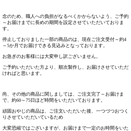
念のため、職人への負担がなるべくかからないよう、ご予約
～お届けまでに長めの期間を設定させていただいておりま
す。
停止しておりました一部の商品のは、現在ご注文受付～約4
～5か月でお届けできる見込みとなっております。
お急ぎのお客様には大変申し訳ございません。
ご予約いただいた方より、順次製作し、お届けさせていただ
ければと思います。
尚、その他の商品に関しましては、ご注文完了～お届けま
で、約60～75日ほど時間をいただいております。
頑固おやじの商品は、ご注文いただいた後、一つづつおつく
りさせていただいているため
大変恐縮ではございますが、お届けまで一定のお時間をいた