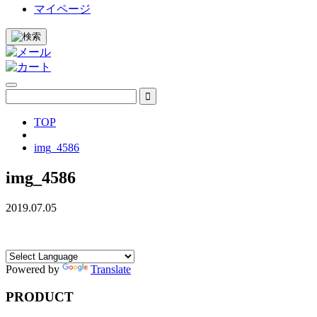
マイページ
TOP
img_4586
img_4586
2019.07.05
Powered by
Translate
PRODUCT