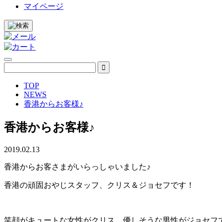
マイページ
TOP
NEWS
香港からお客様♪
香港からお客様♪
2019.02.13
香港からお客さまがいらっしゃいました♪
香港の頑固おやじスタッフ、クリス＆ジョセフです！
笑顔がキュートな女性がクリス。優しそうな男性がジョセフ