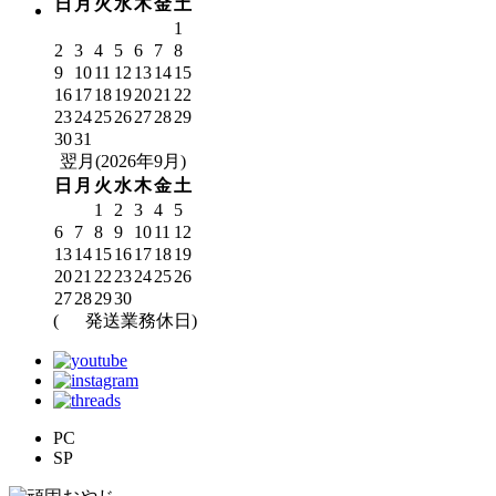
日
月
火
水
木
金
土
1
2
3
4
5
6
7
8
9
10
11
12
13
14
15
16
17
18
19
20
21
22
23
24
25
26
27
28
29
30
31
翌月(2026年9月)
日
月
火
水
木
金
土
1
2
3
4
5
6
7
8
9
10
11
12
13
14
15
16
17
18
19
20
21
22
23
24
25
26
27
28
29
30
(
発送業務休日)
PC
SP