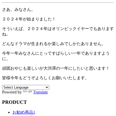
さあ、みなさん。
２０２４年が始まりました！
そういえば、２０２４年はオリンピックイヤーでもあります
ね。
どんなドラマが生まれるか楽しみでしかたありません。
今年一年みなさんにとってすばらしい一年でありますよう
に。
頑固おやじも楽しいが大渋滞の一年にしたいと思います！
皆様今年もどうぞよろしくお願いいたします。
Powered by
Translate
PRODUCT
お勧め商品1