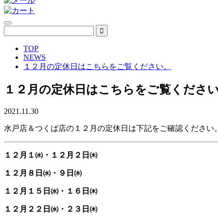
TOP
NEWS
１２月の定休日はこちらをご覧ください。
１２月の定休日はこちらをご覧くださ
2021.11.30
水戸店＆つくば店の１２月の定休日は下記をご確認ください
１２月１㈬・１２月２日㈭
１２月８日㈬・９日㈭
１２月１５日㈬・１６日㈭
１２月２２日㈬・２３日㈭