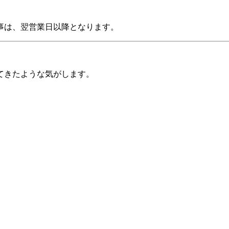
事は、翌営業日以降となります。
てきたような気がします。