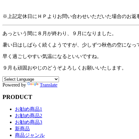
※上記定休日にＨＰよりお問い合わせいただいた場合のお返
あっという間に８月が終わり、９月になりました。
暑い日はしばらく続くようですが、少しずつ秋色の空になっ
早く過ごしやすい気温になるといいですね。
９月も頑固おやじのどうぞよろしくお願いいたします。
Powered by
Translate
PRODUCT
お勧め商品1
お勧め商品2
お勧め商品3
新商品
商品ジャンル