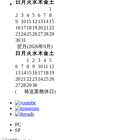
日
月
火
水
木
金
土
1
2
3
4
5
6
7
8
9
10
11
12
13
14
15
16
17
18
19
20
21
22
23
24
25
26
27
28
29
30
31
翌月(2026年9月)
日
月
火
水
木
金
土
1
2
3
4
5
6
7
8
9
10
11
12
13
14
15
16
17
18
19
20
21
22
23
24
25
26
27
28
29
30
(
発送業務休日)
PC
SP