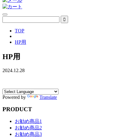
TOP
HP用
HP用
2024.12.28
Powered by
Translate
PRODUCT
お勧め商品1
お勧め商品2
お勧め商品3