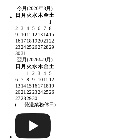
今月(2026年8月)
日
月
火
水
木
金
土
1
2
3
4
5
6
7
8
9
10
11
12
13
14
15
16
17
18
19
20
21
22
23
24
25
26
27
28
29
30
31
翌月(2026年9月)
日
月
火
水
木
金
土
1
2
3
4
5
6
7
8
9
10
11
12
13
14
15
16
17
18
19
20
21
22
23
24
25
26
27
28
29
30
(
発送業務休日)