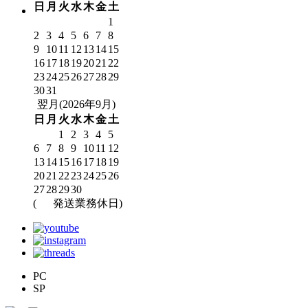
日
月
火
水
木
金
土
1
2
3
4
5
6
7
8
9
10
11
12
13
14
15
16
17
18
19
20
21
22
23
24
25
26
27
28
29
30
31
翌月(2026年9月)
日
月
火
水
木
金
土
1
2
3
4
5
6
7
8
9
10
11
12
13
14
15
16
17
18
19
20
21
22
23
24
25
26
27
28
29
30
(
発送業務休日)
PC
SP