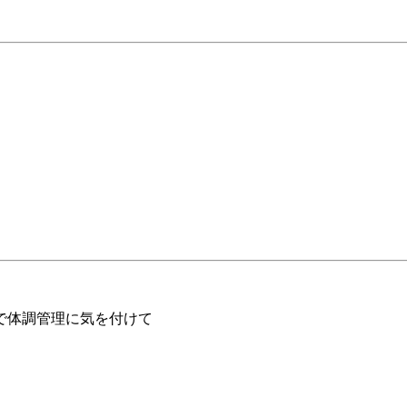
で体調管理に気を付けて