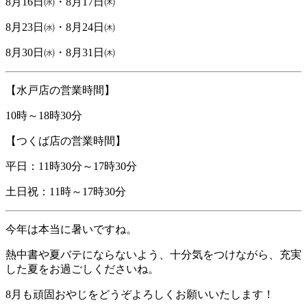
8月16日㈬・8月17日㈭
8月23日㈬・8月24日㈭
8月30日㈬・8月31日㈭
【水戸店の営業時間】
10時～18時30分
【つくば店の営業時間】
平日：11時30分～17時30分
土日祝：11時～17時30分
今年は本当に暑いですね。
熱中書や夏バテにならないよう、十分気をつけながら、充実
した夏をお過ごしくださいね。
8月も頑固おやじをどうぞよろしくお願いいたします！