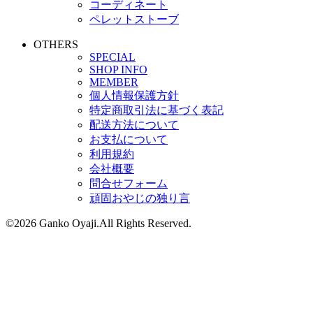
コーディネート
ペレットストーブ
OTHERS
SPECIAL
SHOP INFO
MEMBER
個人情報保護方針
特定商取引法に基づく表記
配送方法について
お支払について
利用規約
会社概要
問合せフォーム
頑固おやじの独り言
©2026 Ganko Oyaji.All Rights Reserved.