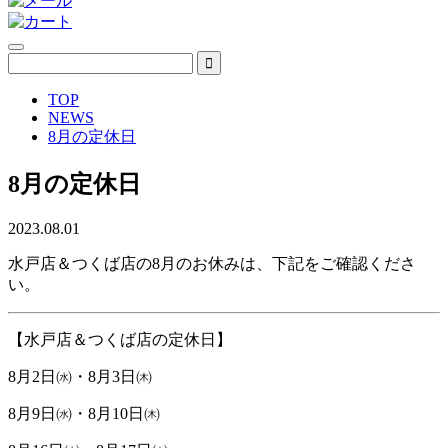
TOP
NEWS
8月の定休日
8月の定休日
2023.08.01
水戸店＆つくば店の8月のお休みは、下記をご確認くださ
い。
【水戸店＆つくば店の定休日】
8月2日㈬・8月3日㈭
8月9日㈬・8月10日㈭