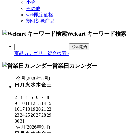
小物
その他
web限定価格
割引対象商品
Welcart キーワード検索
商品カテゴリー複合検索>
営業日カレンダー
今月(2026年8月)
日
月
火
水
木
金
土
1
2
3
4
5
6
7
8
9
10
11
12
13
14
15
16
17
18
19
20
21
22
23
24
25
26
27
28
29
30
31
翌月(2026年9月)