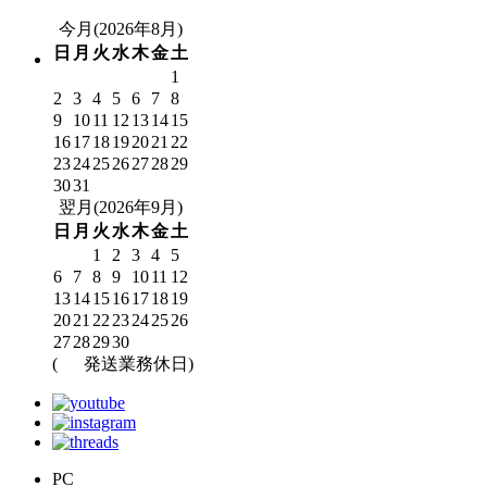
今月(2026年8月)
日
月
火
水
木
金
土
1
2
3
4
5
6
7
8
9
10
11
12
13
14
15
16
17
18
19
20
21
22
23
24
25
26
27
28
29
30
31
翌月(2026年9月)
日
月
火
水
木
金
土
1
2
3
4
5
6
7
8
9
10
11
12
13
14
15
16
17
18
19
20
21
22
23
24
25
26
27
28
29
30
(
発送業務休日)
PC