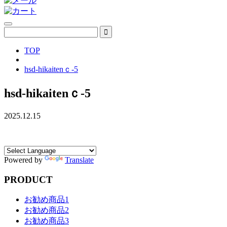
TOP
hsd-hikaitenｃ-5
hsd-hikaitenｃ-5
2025.12.15
Powered by
Translate
PRODUCT
お勧め商品1
お勧め商品2
お勧め商品3