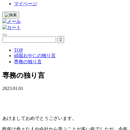
マイページ
TOP
頑固おやじの独り言
専務の独り言
専務の独り言
2023.01.01
あけましておめでとうございます。
昨年は色々な人や会社から学ぶことが多い年でしたが、今年