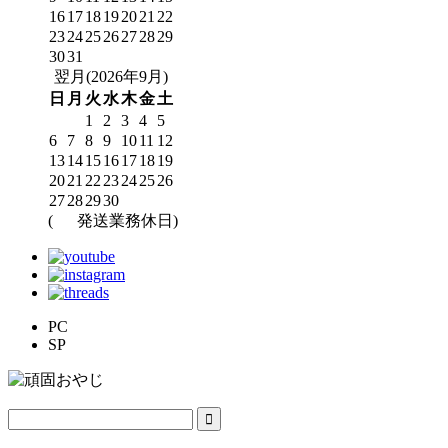
16
17
18
19
20
21
22
23
24
25
26
27
28
29
30
31
翌月(2026年9月)
日
月
火
水
木
金
土
1
2
3
4
5
6
7
8
9
10
11
12
13
14
15
16
17
18
19
20
21
22
23
24
25
26
27
28
29
30
(
発送業務休日)
PC
SP