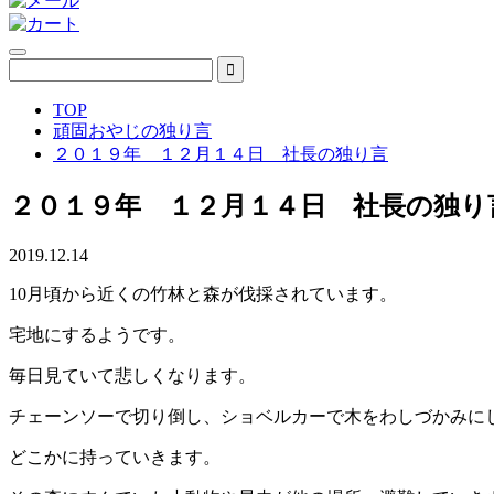
TOP
頑固おやじの独り言
２０１９年 １２月１４日 社長の独り言
２０１９年 １２月１４日 社長の独り
2019.12.14
10月頃から近くの竹林と森が伐採されています。
宅地にするようです。
毎日見ていて悲しくなります。
チェーンソーで切り倒し、ショベルカーで木をわしづかみに
どこかに持っていきます。