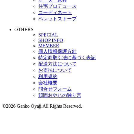
住宅プロデュース
コーディネート
ペレットストーブ
OTHERS
SPECIAL
SHOP INFO
MEMBER
個人情報保護方針
特定商取引法に基づく表記
配送方法について
お支払について
利用規約
会社概要
問合せフォーム
頑固おやじの独り言
©2026 Ganko Oyaji.All Rights Reserved.