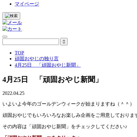
マイページ
TOP
頑固おやじの独り言
4月25日 「頑固おやじ新聞」
4月25日 「頑固おやじ新聞」
2022.04.25
いよいよ今年のゴールデンウィークが始まりますね（＾＾）
頑固おやじでもいろいろなお楽しみ企画をご用意しておりま
その内容は「頑固おやじ新聞」をチェックしてください♪