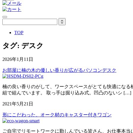
TOP
タグ:
デスク
2026年1月11日
お部屋に楠の木の優しい香りが広がるパソコンデスク
楠の良い香りのがして、ワークスペースがとても快適になる楠
組で組んでいます。 取っ手は掘り込み式。凹凸のないシ […]
2021年5月21日
形にこだわった、オーク材のキャスター付きワゴン
ご自宅でリモートワークに勤しんでいる皆さん、お仕事本当