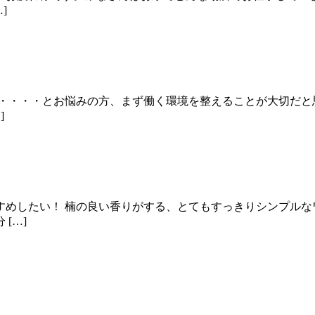
]
・・・・とお悩みの方、まず働く環境を整えることが大切だと
]
めしたい！ 楠の良い香りがする、とてもすっきりシンプルな
[…]