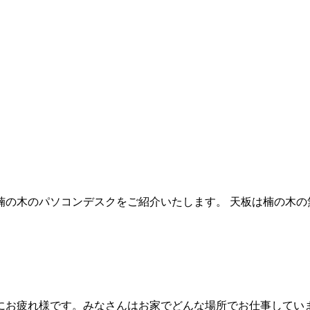
の木のパソコンデスクをご紹介いたします。 天板は楠の木の
にお疲れ様です。みなさんはお家でどんな場所でお仕事していま