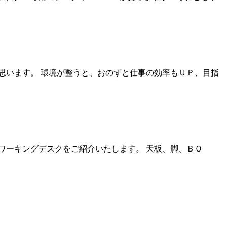
思います。 環境が整うと、おのずと仕事の効率もＵＰ、目指
ワーキングデスクをご紹介いたします。 天板、脚、ＢＯ