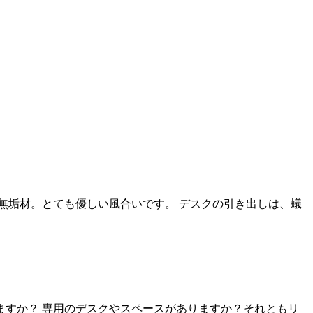
無垢材。とても優しい風合いです。 デスクの引き出しは、蟻
すか？ 専用のデスクやスペースがありますか？それともリ