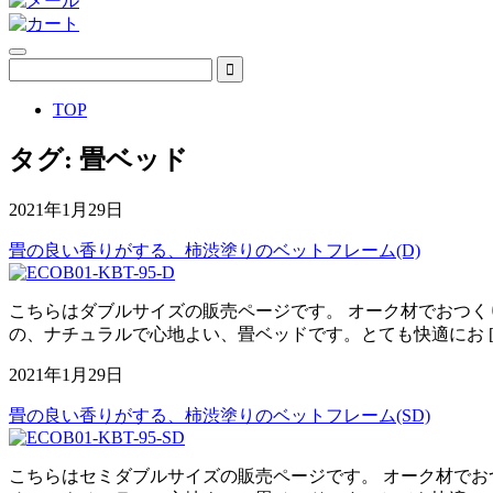
TOP
タグ:
畳ベッド
2021年1月29日
畳の良い香りがする、柿渋塗りのベットフレーム(D)
こちらはダブルサイズの販売ページです。 オーク材でおつく
の、ナチュラルで心地よい、畳ベッドです。とても快適にお [
2021年1月29日
畳の良い香りがする、柿渋塗りのベットフレーム(SD)
こちらはセミダブルサイズの販売ページです。 オーク材でお