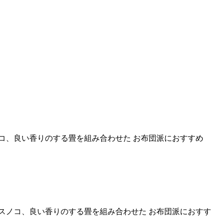
コ、良い香りのする畳を組み合わせた お布団派におすすめ
スノコ、良い香りのする畳を組み合わせた お布団派におすす