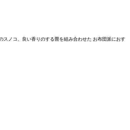
のスノコ、良い香りのする畳を組み合わせた お布団派におす