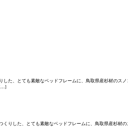
りした、とても素敵なベッドフレームに、鳥取県産杉材のスノ
…]
つくりした、とても素敵なベッドフレームに、鳥取県産杉材の