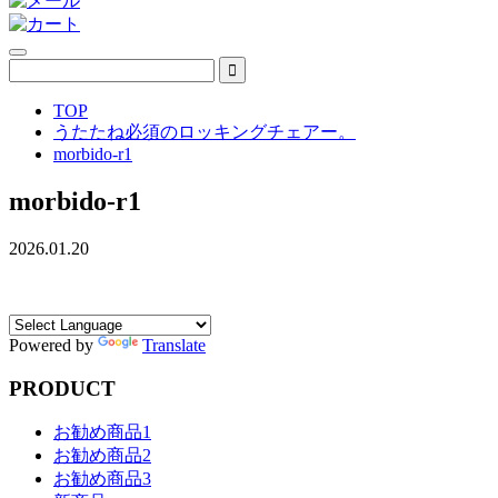
TOP
うたたね必須のロッキングチェアー。
morbido-r1
morbido-r1
2026.01.20
Powered by
Translate
PRODUCT
お勧め商品1
お勧め商品2
お勧め商品3