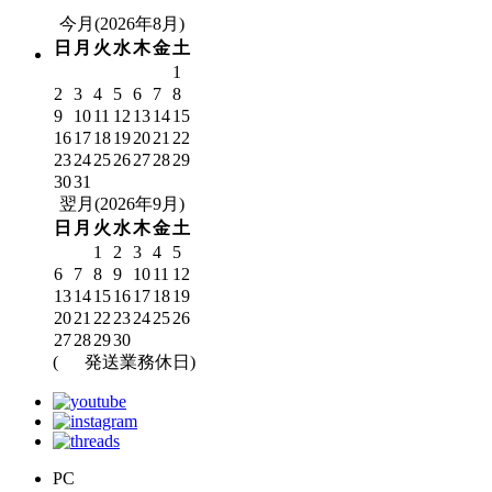
今月(2026年8月)
日
月
火
水
木
金
土
1
2
3
4
5
6
7
8
9
10
11
12
13
14
15
16
17
18
19
20
21
22
23
24
25
26
27
28
29
30
31
翌月(2026年9月)
日
月
火
水
木
金
土
1
2
3
4
5
6
7
8
9
10
11
12
13
14
15
16
17
18
19
20
21
22
23
24
25
26
27
28
29
30
(
発送業務休日)
PC