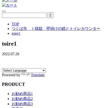
TOP
つくば市 Ｉ様邸 壁掛けの鏡とトイレカウンター
toire1
toire1
2022.07.26
Powered by
Translate
PRODUCT
お勧め商品1
お勧め商品2
お勧め商品3