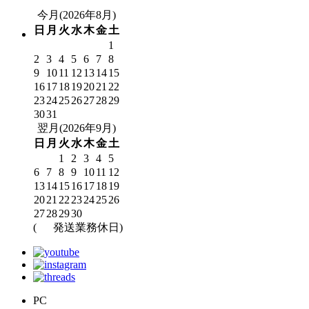
今月(2026年8月)
日
月
火
水
木
金
土
1
2
3
4
5
6
7
8
9
10
11
12
13
14
15
16
17
18
19
20
21
22
23
24
25
26
27
28
29
30
31
翌月(2026年9月)
日
月
火
水
木
金
土
1
2
3
4
5
6
7
8
9
10
11
12
13
14
15
16
17
18
19
20
21
22
23
24
25
26
27
28
29
30
(
発送業務休日)
PC