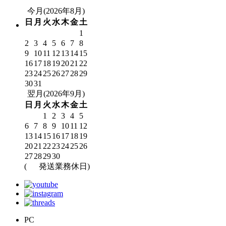
今月(2026年8月)
日
月
火
水
木
金
土
1
2
3
4
5
6
7
8
9
10
11
12
13
14
15
16
17
18
19
20
21
22
23
24
25
26
27
28
29
30
31
翌月(2026年9月)
日
月
火
水
木
金
土
1
2
3
4
5
6
7
8
9
10
11
12
13
14
15
16
17
18
19
20
21
22
23
24
25
26
27
28
29
30
(
発送業務休日)
PC