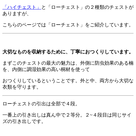
「ハイチェスト」
と「ローチェスト」の２種類のチェストが
ありますが、
こちらのページでは「ローチェスト」をご紹介しています。
大切なものを収納するために、丁寧におつくりしています。
まずこのチェストの最大の魅力は、外側に防虫効果のある楠
を、内側に調湿効果の高い桐材を使って
おつくりしているということです。外と中、両方から大切な
衣類を守ります。
ローチェストの引出は全部で４段。
一番上の引き出しは真ん中で２等分。２~４段目は同じサイ
ズの引き出しです。