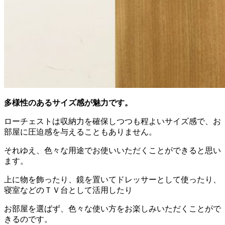
多様性のあるサイズ感が魅力です。
ローチェストは収納力を確保しつつも程よいサイズ感で、お
部屋に圧迫感を与えることもありません。
それゆえ、色々な用途でお使いいただくことができると思い
ます。
上に物を飾ったり、鏡を置いてドレッサーとして使ったり、
寝室などのＴＶ台として活用したり
お部屋を選ばず、色々な使い方をお楽しみいただくことがで
きるのです。