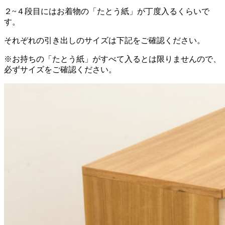
２~４段目にはお着物の「たとう紙」が丁度入るくらいで
す。
それぞれの引き出しのサイズは下記をご確認ください。
※お持ちの「たとう紙」がすべて入るとは限りませんので、
必ずサイズをご確認ください。