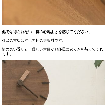
他では得られない、楠の心地よさを感じてください。
引出の前板はすべて楠の無垢材です。
楠の良い香りと、優しい木目がお部屋に安らぎを与えてくれ
ます。