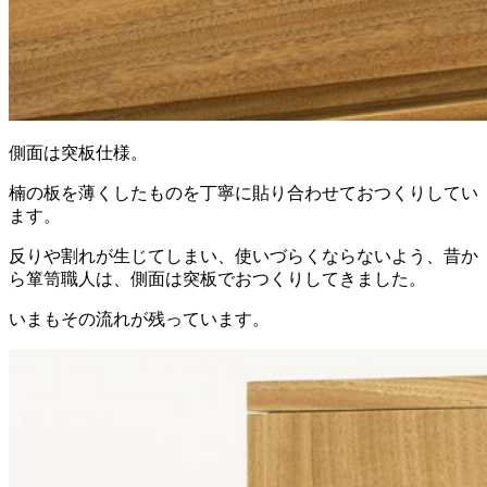
側面は突板仕様。
楠の板を薄くしたものを丁寧に貼り合わせておつくりしてい
ます。
反りや割れが生じてしまい、使いづらくならないよう、昔か
ら箪笥職人は、側面は突板でおつくりしてきました。
いまもその流れが残っています。