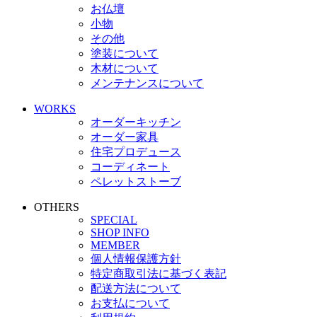
お仏壇
小物
その他
塗装について
木材について
メンテナンスについて
WORKS
オーダーキッチン
オーダー家具
住宅プロデュース
コーディネート
ペレットストーブ
OTHERS
SPECIAL
SHOP INFO
MEMBER
個人情報保護方針
特定商取引法に基づく表記
配送方法について
お支払について