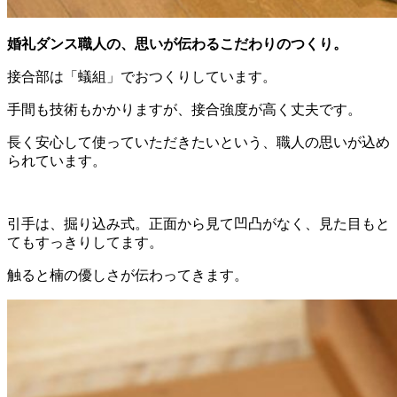
婚礼ダンス職人の、思いが伝わるこだわりのつくり。
接合部は「蟻組」でおつくりしています。
手間も技術もかかりますが、接合強度が高く丈夫です。
長く安心して使っていただきたいという、職人の思いが込め
られています。
引手は、掘り込み式。正面から見て凹凸がなく、見た目もと
てもすっきりしてます。
触ると楠の優しさが伝わってきます。