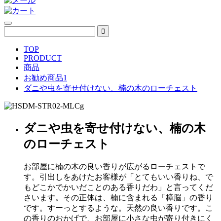
TOP
PRODUCT
商品
お勧め商品1
ダニや虫を寄せ付けない、楠の木のローチェスト
ダニや虫を寄せ付けない、楠の木
のローチェスト
お部屋に楠の木の良い香りが広がるローチェストで
す。引出しをあけたお客様が「とてもいい香りね、で
もどこかでかいだことのある香りだわ」と言ってくだ
さいます。その正体は、楠に含まれる「樟脳」の香り
です。すーっとするような。天然の良い香りです。こ
の香りのおかげで、お部屋に小さな虫が寄り付きにく