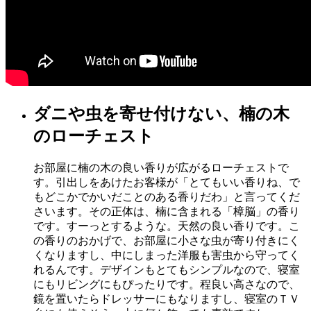
ダニや虫を寄せ付けない、楠の木
のローチェスト
お部屋に楠の木の良い香りが広がるローチェストで
す。引出しをあけたお客様が「とてもいい香りね、で
もどこかでかいだことのある香りだわ」と言ってくだ
さいます。その正体は、楠に含まれる「樟脳」の香り
です。すーっとするような。天然の良い香りです。こ
の香りのおかげで、お部屋に小さな虫が寄り付きにく
くなりますし、中にしまった洋服も害虫から守ってく
れるんです。デザインもとてもシンプルなので、寝室
にもリビングにもぴったりです。程良い高さなので、
鏡を置いたらドレッサーにもなりますし、寝室のＴＶ