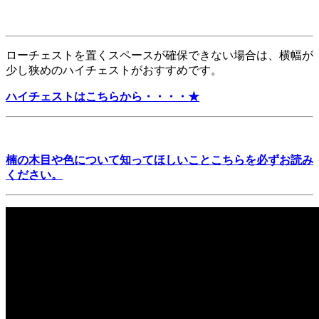
ローチェストを置くスペースが確保できない場合は、横幅が
少し狭めのハイチェストがおすすめです。
ハイチェストはこちらから・・・・★
楠の木目や色について知ってほしいことこちらを必ずお読み
ください。