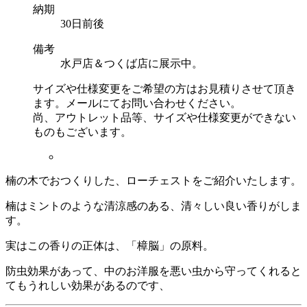
納期
30日前後
備考
水戸店＆つくば店に展示中。
サイズや仕様変更をご希望の方はお見積りさせて頂き
ます。メールにてお問い合わせください。
尚、アウトレット品等、サイズや仕様変更ができない
ものもございます。
楠の木でおつくりした、ローチェストをご紹介いたします。
楠はミントのような清涼感のある、清々しい良い香りがしま
す。
実はこの香りの正体は、「樟脳」の原料。
防虫効果があって、中のお洋服を悪い虫から守ってくれると
てもうれしい効果があるのです、