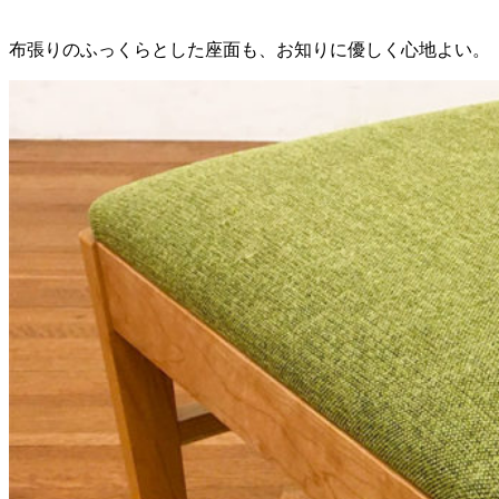
布張りのふっくらとした座面も、お知りに優しく心地よい。