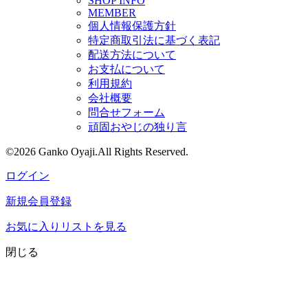
SHOP INFO
MEMBER
個人情報保護方針
特定商取引法に基づく表記
配送方法について
お支払について
利用規約
会社概要
問合せフォーム
頑固おやじの独り言
©2026 Ganko Oyaji.All Rights Reserved.
ログイン
新規会員登録
お気に入りリストを見る
閉じる