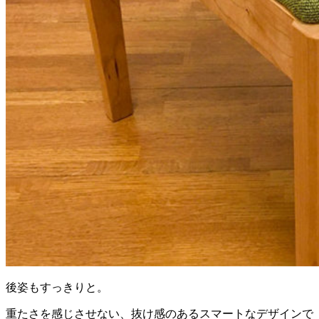
後姿もすっきりと。
重たさを感じさせない、抜け感のあるスマートなデザインで