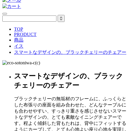
TOP
PRODUCT
商品
イス
スマートなデザインの、ブラックチェリーのチェアー
スマートなデザインの、ブラック
チェリーのチェアー
ブラックチェリーの無垢材のフレームに、ふっくらと
した布張りの座面を組み合わせた、どんなテーブルに
も合わせやすい、すっきり重さを感じさせないスマー
トなデザインの、とても素敵なイニングチェアーで
す。程よく傾斜した背もたれは、背中にフィットする
ようにカーブして、とても心地よい座り心地を実現し