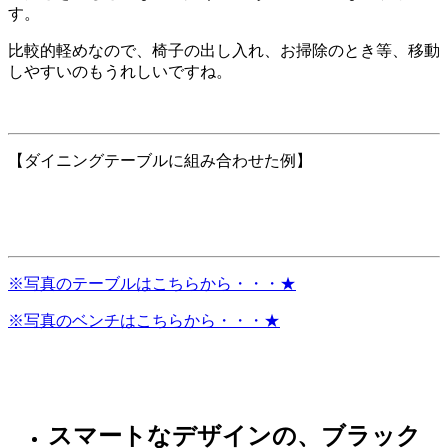
す。
比較的軽めなので、椅子の出し入れ、お掃除のとき等、移動
しやすいのもうれしいですね。
【ダイニングテーブルに組み合わせた例】
※写真のテーブルはこちらから・・・★
※写真のベンチはこちらから・・・★
スマートなデザインの、ブラック