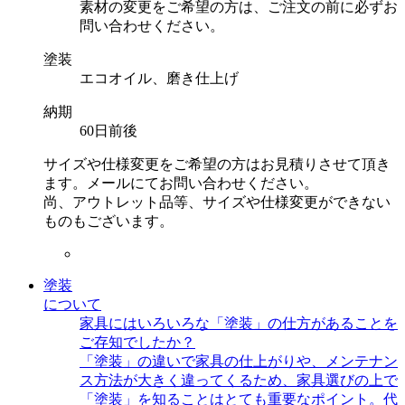
素材の変更をご希望の方は、ご注文の前に必ずお
問い合わせください。
塗装
エコオイル、磨き仕上げ
納期
60日前後
サイズや仕様変更をご希望の方はお見積りさせて頂き
ます。メールにてお問い合わせください。
尚、アウトレット品等、サイズや仕様変更ができない
ものもございます。
塗装
について
家具にはいろいろな「塗装」の仕方があることを
ご存知でしたか？
「塗装」の違いで家具の仕上がりや、メンテナン
ス方法が大きく違ってくるため、家具選びの上で
「塗装」を知ることはとても重要なポイント。代