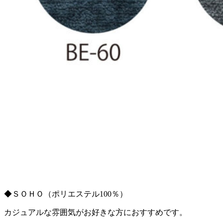
◆ＳＯＨＯ（ポリエステル100％）
カジュアルな雰囲気がお好きな方におすすめです。