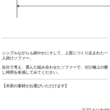
シンプルながらも細やかにそして、上質につくり込まれた一
人掛けソファー。
自分で考え、選んだ組み合わせたソファーで、ぜひ極上の癒
し時間を体感してみてください。
【木部の素材がお選びいただけます】