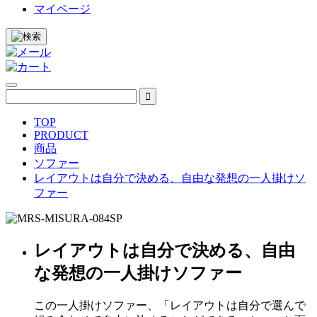
マイページ
TOP
PRODUCT
商品
ソファー
レイアウトは自分で決める、自由な発想の一人掛けソ
ファー
レイアウトは自分で決める、自由
な発想の一人掛けソファー
この一人掛けソファー、「レイアウトは自分で選んで