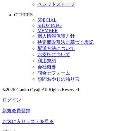
ペレットストーブ
OTHERS
SPECIAL
SHOP INFO
MEMBER
個人情報保護方針
特定商取引法に基づく表記
配送方法について
お支払について
利用規約
会社概要
問合せフォーム
頑固おやじの独り言
©2026 Ganko Oyaji.All Rights Reserved.
ログイン
新規会員登録
お気に入りリストを見る