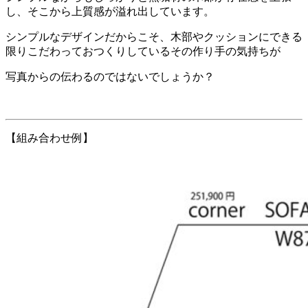
し、そこから上質感が溢れ出しています。
シンプルなデザインだからこそ、木部やクッションにできる
限りこだわっておつくりしているその作り手の気持ちが
写真からの伝わるのではないでしょうか？
【組み合わせ例】