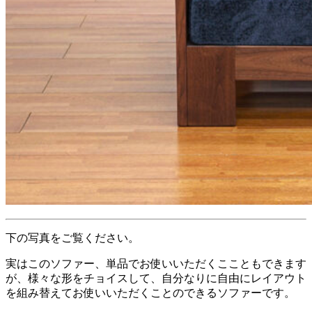
下の写真をご覧ください。
実はこのソファー、単品でお使いいただくここともできます
が、様々な形をチョイスして、自分なりに自由にレイアウト
を組み替えてお使いいただくことのできるソファーです。