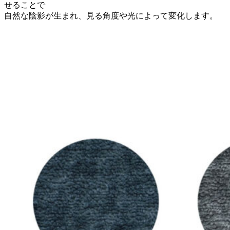
せることで
自然な陰影が生まれ、見る角度や光によって変化します。