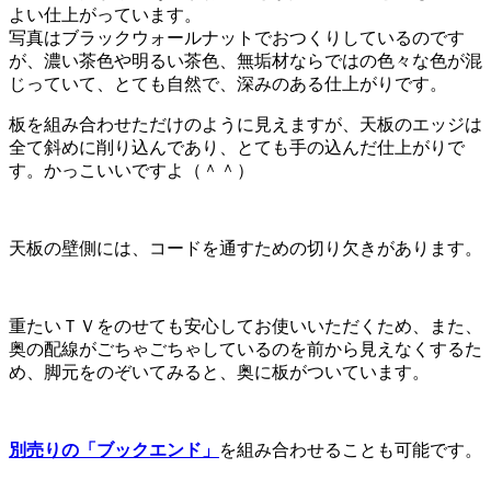
よい仕上がっています。
写真はブラックウォールナットでおつくりしているのです
が、濃い茶色や明るい茶色、無垢材ならではの色々な色が混
じっていて、とても自然で、深みのある仕上がりです。
板を組み合わせただけのように見えますが、天板のエッジは
全て斜めに削り込んであり、とても手の込んだ仕上がりで
す。かっこいいですよ（＾＾）
天板の壁側には、コードを通すための切り欠きがあります。
重たいＴＶをのせても安心してお使いいただくため、また、
奥の配線がごちゃごちゃしているのを前から見えなくするた
め、脚元をのぞいてみると、奥に板がついています。
別売りの「ブックエンド」
を組み合わせることも可能です。