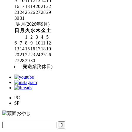
9
10
11
12
13
14
15
16
17
18
19
20
21
22
23
24
25
26
27
28
29
30
31
翌月(2026年9月)
日
月
火
水
木
金
土
1
2
3
4
5
6
7
8
9
10
11
12
13
14
15
16
17
18
19
20
21
22
23
24
25
26
27
28
29
30
(
発送業務休日)
PC
SP