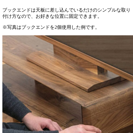
ブックエンドは天板に差し込んでいるだけのシンプルな取り
付け方なので、お好きな位置に固定できます。
※写真はブックエンドを2個使用した例です。