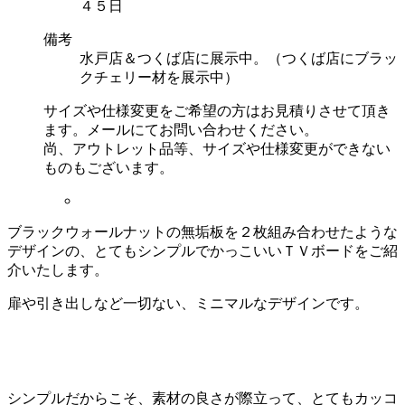
４５日
備考
水戸店＆つくば店に展示中。（つくば店にブラッ
クチェリー材を展示中）
サイズや仕様変更をご希望の方はお見積りさせて頂き
ます。メールにてお問い合わせください。
尚、アウトレット品等、サイズや仕様変更ができない
ものもございます。
ブラックウォールナットの無垢板を２枚組み合わせたような
デザインの、とてもシンプルでかっこいいＴＶボードをご紹
介いたします。
扉や引き出しなど一切ない、ミニマルなデザインです。
シンプルだからこそ、素材の良さが際立って、とてもカッコ