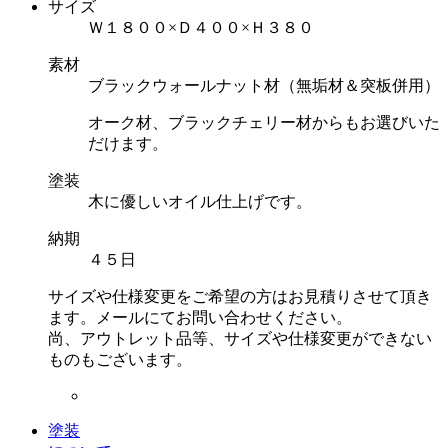
サイズ
Ｗ１８００×Ｄ４００×Ｈ３８０
素材
ブラックウォールナット材（無垢材＆突板併用）
オーク材、ブラックチェリー材からもお選びいた
だけます。
塗装
木に優しいオイル仕上げです。
納期
４５日
サイズや仕様変更をご希望の方はお見積りさせて頂き
ます。メールにてお問い合わせください。
尚、アウトレット品等、サイズや仕様変更ができない
ものもございます。
塗装