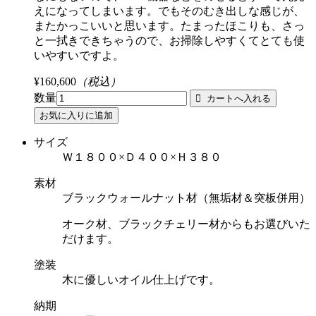
えになってしまいます。でもそのむき出しな感じが、
またかっこいいと思います。たまったほこりも、さっ
と一拭きできちゃうので、お掃除しやすくてとても使
いやすいですよ。
¥160,600
（税込）
数量
サイズ
Ｗ１８００×Ｄ４００×Ｈ３８０
素材
ブラックウォールナット材（無垢材＆突板併用）
オーク材、ブラックチェリー材からもお選びいた
だけます。
塗装
木に優しいオイル仕上げです。
納期