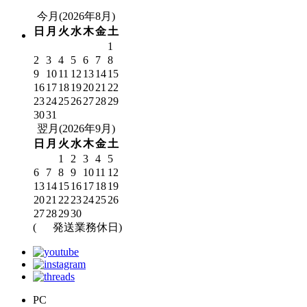
今月(2026年8月)
日
月
火
水
木
金
土
1
2
3
4
5
6
7
8
9
10
11
12
13
14
15
16
17
18
19
20
21
22
23
24
25
26
27
28
29
30
31
翌月(2026年9月)
日
月
火
水
木
金
土
1
2
3
4
5
6
7
8
9
10
11
12
13
14
15
16
17
18
19
20
21
22
23
24
25
26
27
28
29
30
(
発送業務休日)
PC