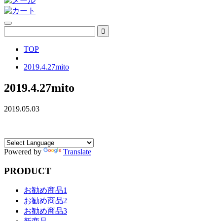
TOP
2019.4.27mito
2019.4.27mito
2019.05.03
Powered by
Translate
PRODUCT
お勧め商品1
お勧め商品2
お勧め商品3