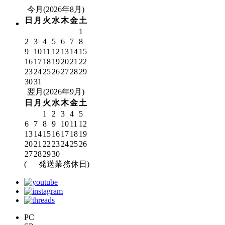
今月(2026年8月)
日
月
火
水
木
金
土
1
2
3
4
5
6
7
8
9
10
11
12
13
14
15
16
17
18
19
20
21
22
23
24
25
26
27
28
29
30
31
翌月(2026年9月)
日
月
火
水
木
金
土
1
2
3
4
5
6
7
8
9
10
11
12
13
14
15
16
17
18
19
20
21
22
23
24
25
26
27
28
29
30
(
発送業務休日)
PC