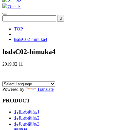
TOP
hsdsC02-himuka4
hsdsC02-himuka4
2019.02.11
Powered by
Translate
PRODUCT
お勧め商品1
お勧め商品2
お勧め商品3