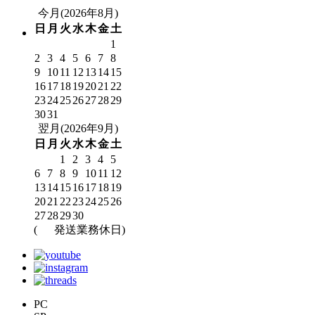
今月(2026年8月)
日
月
火
水
木
金
土
1
2
3
4
5
6
7
8
9
10
11
12
13
14
15
16
17
18
19
20
21
22
23
24
25
26
27
28
29
30
31
翌月(2026年9月)
日
月
火
水
木
金
土
1
2
3
4
5
6
7
8
9
10
11
12
13
14
15
16
17
18
19
20
21
22
23
24
25
26
27
28
29
30
(
発送業務休日)
PC