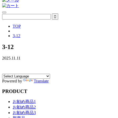
TOP
3-12
3-12
2025.11.11
Powered by
Translate
PRODUCT
お勧め商品1
お勧め商品2
お勧め商品3