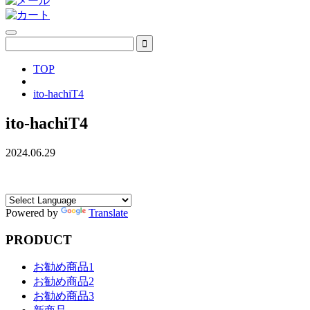
TOP
ito-hachiT4
ito-hachiT4
2024.06.29
Powered by
Translate
PRODUCT
お勧め商品1
お勧め商品2
お勧め商品3