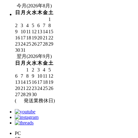
今月(2026年8月)
日
月
火
水
木
金
土
1
2
3
4
5
6
7
8
9
10
11
12
13
14
15
16
17
18
19
20
21
22
23
24
25
26
27
28
29
30
31
翌月(2026年9月)
日
月
火
水
木
金
土
1
2
3
4
5
6
7
8
9
10
11
12
13
14
15
16
17
18
19
20
21
22
23
24
25
26
27
28
29
30
(
発送業務休日)
PC