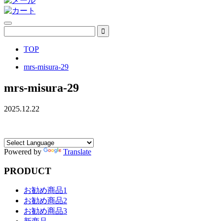
TOP
mrs-misura-29
mrs-misura-29
2025.12.22
Powered by
Translate
PRODUCT
お勧め商品1
お勧め商品2
お勧め商品3