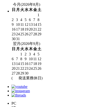
今月(2026年8月)
日
月
火
水
木
金
土
1
2
3
4
5
6
7
8
9
10
11
12
13
14
15
16
17
18
19
20
21
22
23
24
25
26
27
28
29
30
31
翌月(2026年9月)
日
月
火
水
木
金
土
1
2
3
4
5
6
7
8
9
10
11
12
13
14
15
16
17
18
19
20
21
22
23
24
25
26
27
28
29
30
(
発送業務休日)
PC