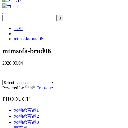
TOP
mtmsofa-brad06
mtmsofa-brad06
2020.09.04
Powered by
Translate
PRODUCT
お勧め商品1
お勧め商品2
お勧め商品3