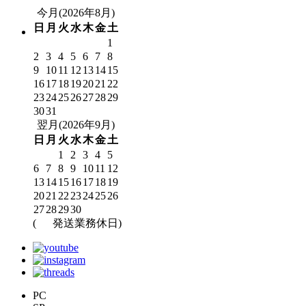
今月(2026年8月)
日
月
火
水
木
金
土
1
2
3
4
5
6
7
8
9
10
11
12
13
14
15
16
17
18
19
20
21
22
23
24
25
26
27
28
29
30
31
翌月(2026年9月)
日
月
火
水
木
金
土
1
2
3
4
5
6
7
8
9
10
11
12
13
14
15
16
17
18
19
20
21
22
23
24
25
26
27
28
29
30
(
発送業務休日)
PC