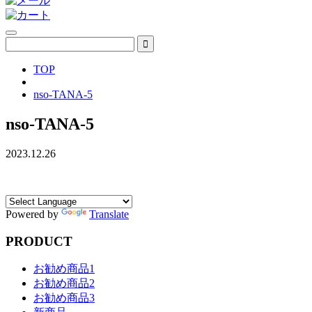
TOP
nso-TANA-5
nso-TANA-5
2023.12.26
Powered by
Translate
PRODUCT
お勧め商品1
お勧め商品2
お勧め商品3