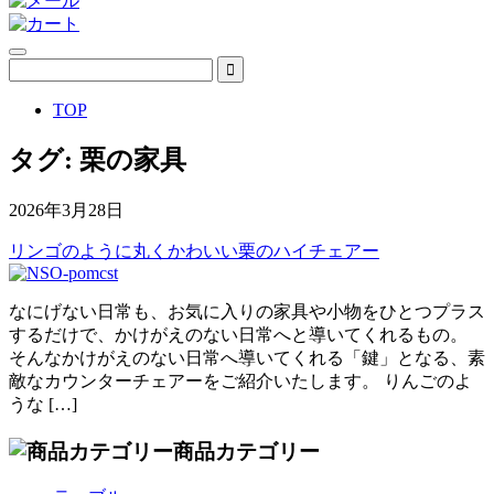
TOP
タグ:
栗の家具
2026年3月28日
リンゴのように丸くかわいい栗のハイチェアー
なにげない日常も、お気に入りの家具や小物をひとつプラス
するだけで、かけがえのない日常へと導いてくれるもの。
そんなかけがえのない日常へ導いてくれる「鍵」となる、素
敵なカウンターチェアーをご紹介いたします。 りんごのよ
うな […]
商品カテゴリー