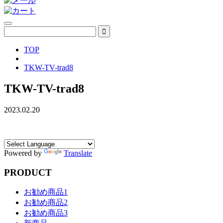
TOP
TKW-TV-trad8
TKW-TV-trad8
2023.02.20
Powered by
Translate
PRODUCT
お勧め商品1
お勧め商品2
お勧め商品3