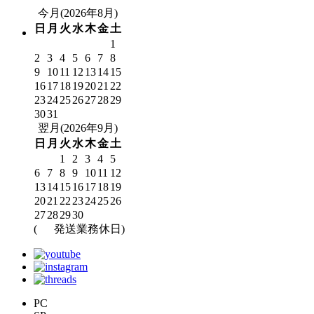
今月(2026年8月)
日
月
火
水
木
金
土
1
2
3
4
5
6
7
8
9
10
11
12
13
14
15
16
17
18
19
20
21
22
23
24
25
26
27
28
29
30
31
翌月(2026年9月)
日
月
火
水
木
金
土
1
2
3
4
5
6
7
8
9
10
11
12
13
14
15
16
17
18
19
20
21
22
23
24
25
26
27
28
29
30
(
発送業務休日)
PC