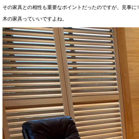
その家具との相性も重要なポイントだったのですが、見事に
木の家具っていいですよね。