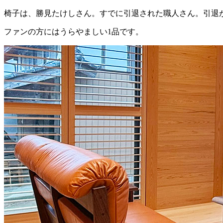
椅子は、勝見たけしさん。すでに引退された職人さん。引退
ファンの方にはうらやましい1品です。