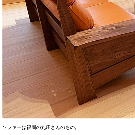
ソファーは福岡の丸庄さんのもの。