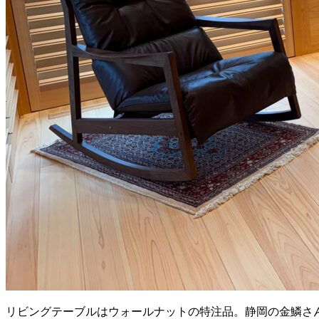
リビングテーブルはウォールナットの特注品。静岡の金鱗さ