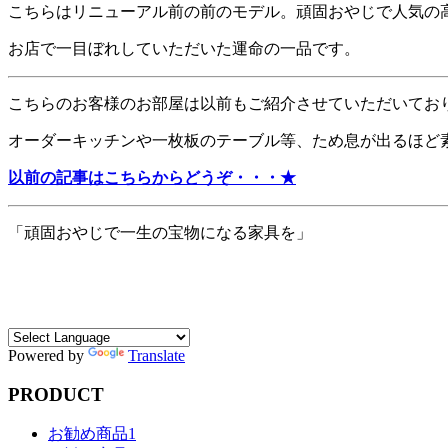
こちらはリニューアル前の前のモデル。頑固おやじで人気の
お店で一目ぼれしていただいた運命の一品です。
こちらのお客様のお部屋は以前もご紹介させていただいてお
オーダーキッチンや一枚板のテーブル等、ため息が出るほど
以前の記事はこちらからどうぞ・・・★
「頑固おやじで一生の宝物になる家具を」
Powered by
Translate
PRODUCT
お勧め商品1