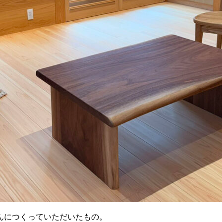
んにつくっていただいたもの。