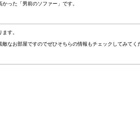
高かった「男前のソファー」です。
ります。
素敵なお部屋ですのでぜひそちらの情報もチェックしてみてく