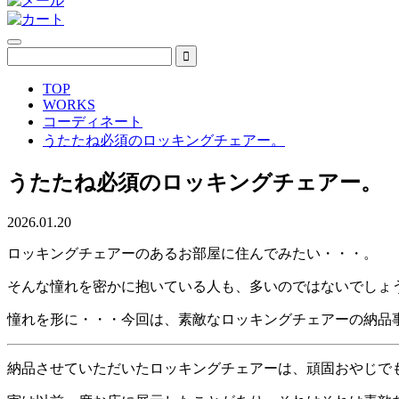
TOP
WORKS
コーディネート
うたたね必須のロッキングチェアー。
うたたね必須のロッキングチェアー。
2026.01.20
ロッキングチェアーのあるお部屋に住んでみたい・・・。
そんな憧れを密かに抱いている人も、多いのではないでしょ
憧れを形に・・・今回は、素敵なロッキングチェアーの納品
納品させていただいたロッキングチェアーは、頑固おやじで