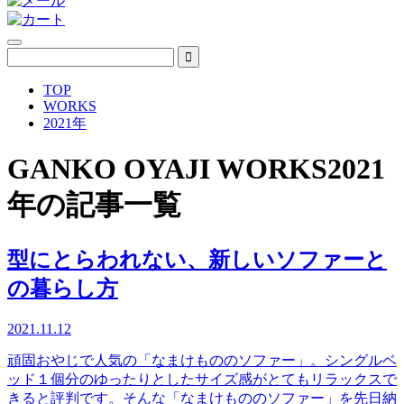
TOP
WORKS
2021年
GANKO OYAJI WORKS
2021
年の記事一覧
型にとらわれない、新しいソファーと
の暮らし方
2021.11.12
頑固おやじで人気の「なまけもののソファー」。シングルベ
ッド１個分のゆったりとしたサイズ感がとてもリラックスで
きると評判です。そんな「なまけもののソファー」を先日納