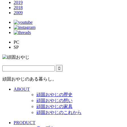
2019
2018
2009
PC
SP
頑固おやじのある暮らし。
ABOUT
頑固おやじの歴史
頑固おやじの想い
頑固おやじの家具
頑固おやじのこれから
PRODUCT