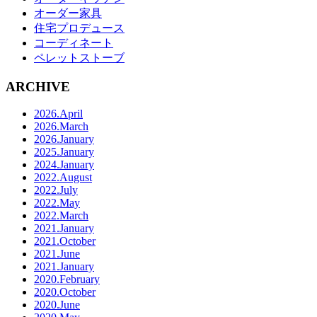
オーダー家具
住宅プロデュース
コーディネート
ペレットストーブ
ARCHIVE
2026.April
2026.March
2026.January
2025.January
2024.January
2022.August
2022.July
2022.May
2022.March
2021.January
2021.October
2021.June
2021.January
2020.February
2020.October
2020.June