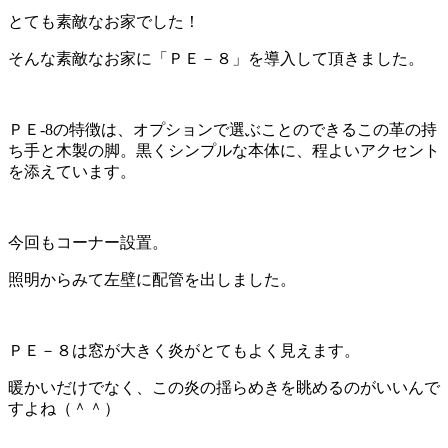
とても素敵なお家でした！
そんな素敵なお家に「ＰＥ－８」を導入して頂きました。
ＰＥ-8の特徴は、オプションで選ぶことのできるこの革の持
ち手と木製の脚。黒くシンプルな本体に、程よいアクセント
を添えています。
今回もコーナー設置。
照明からみて左壁に配管を出しました。
ＰＥ－８は窓が大きく炎がとてもよく見えます。
暖かいだけでなく、この炎の揺らめきを眺めるのがいいんで
すよね（＾＾）