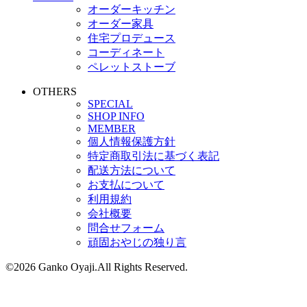
オーダーキッチン
オーダー家具
住宅プロデュース
コーディネート
ペレットストーブ
OTHERS
SPECIAL
SHOP INFO
MEMBER
個人情報保護方針
特定商取引法に基づく表記
配送方法について
お支払について
利用規約
会社概要
問合せフォーム
頑固おやじの独り言
©2026 Ganko Oyaji.All Rights Reserved.