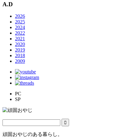
A.D
2026
2025
2024
2022
2021
2020
2019
2018
2009
PC
SP
頑固おやじのある暮らし。