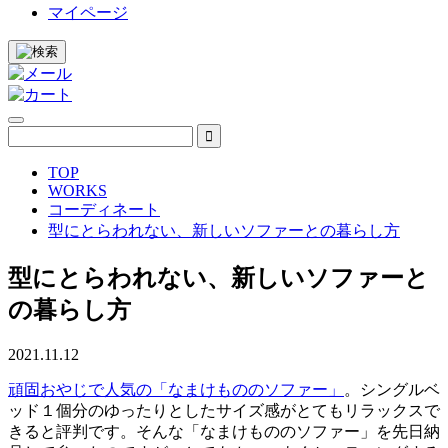
マイページ
TOP
WORKS
コーディネート
型にとらわれない、新しいソファーとの暮らし方
型にとらわれない、新しいソファーと
の暮らし方
2021.11.12
頑固おやじで人気の「なまけもののソファー」
。シングルベ
ッド１個分のゆったりとしたサイズ感がとてもリラックスで
きると評判です。そんな「なまけもののソファー」を先日納