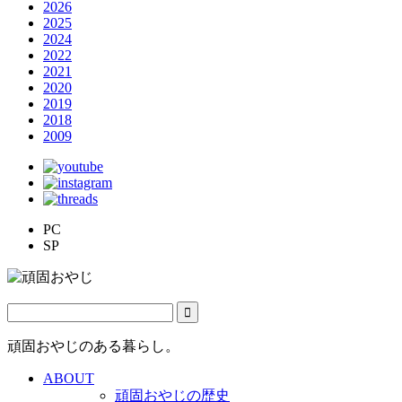
2026
2025
2024
2022
2021
2020
2019
2018
2009
PC
SP
頑固おやじのある暮らし。
ABOUT
頑固おやじの歴史