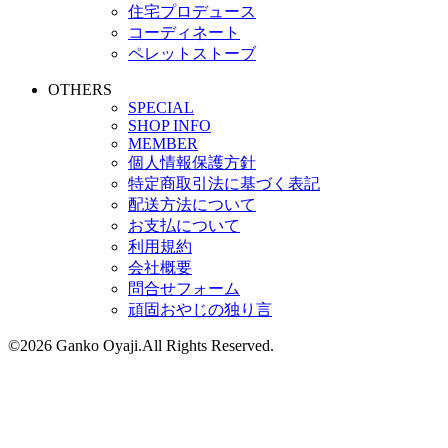
住宅プロデュース
コーディネート
ペレットストーブ
OTHERS
SPECIAL
SHOP INFO
MEMBER
個人情報保護方針
特定商取引法に基づく表記
配送方法について
お支払について
利用規約
会社概要
問合せフォーム
頑固おやじの独り言
©2026 Ganko Oyaji.All Rights Reserved.