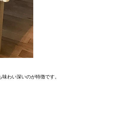
も味わい深いのが特徴です。