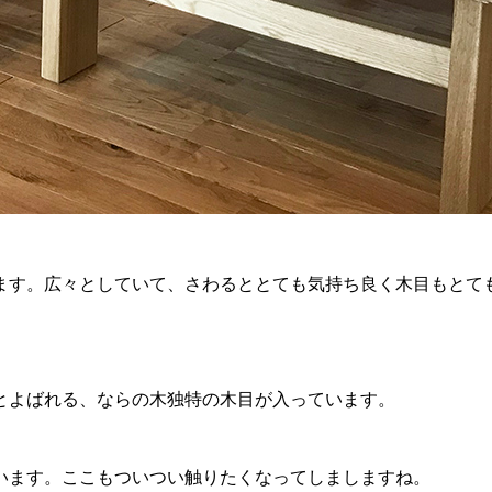
ます。広々としていて、さわるととても気持ち良く木目もとて
とよばれる、ならの木独特の木目が入っています。
います。ここもついつい触りたくなってしましますね。