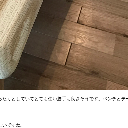
ったりとしていてとても使い勝手も良さそうです。ベンチとテ
しいですね。