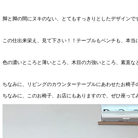
脚と脚の間にヌキのない、とてもすっきりとしたデザインで
この仕出来栄え、見て下さい！！テーブルもベンチも、本当
色の濃いところと薄いところ、木目の力強いところ、素直な
ちなみに、リビングのカウンターテーブルにあわせたお椅子
ちなみに、このお椅子、お店にもありますので、ぜひ座って