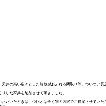
。天井の高い広々とした解放感あふれる間取り等、ついつい長
くりした家具を納品させて頂きました。
いただいたときは、今回とは全く別の内容でご提案させていた