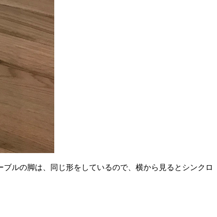
ーブルの脚は、同じ形をしているので、横から見るとシンクロ