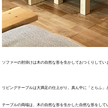
ソファーの肘掛けは木の自然な形を生かしておつくりしてい
リビングテーブルは大満足の仕上がり。真ん中に「とらふ」
テーブルの両端は、木の自然な形を生かした自然な形をして