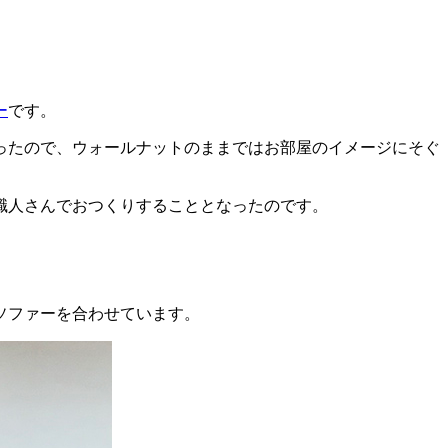
ー
です。
ったので、ウォールナットのままではお部屋のイメージにそぐ
職人さんでおつくりすることとなったのです。
ソファーを合わせています。