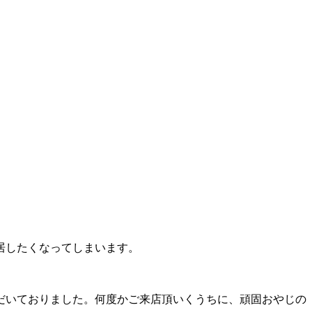
居したくなってしまいます。
だいておりました。何度かご来店頂いくうちに、頑固おやじの