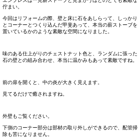
エンプレスは一見薪ストーブと見まがうほどのとても素敵な
佇まい。
今回はリフォームの際、壁と床に石をあしらって、しっかり
とコーナーとつくり込んだ甲斐あって、本当の薪ストーブを
置いているかのような素敵な空間になりました。
味のある仕上がりのチェストナット色と、ランダムに張った
石の壁との組み合わせ、本当に温かみもあって素敵ですね。
前の扉を開くと、中の炎が大きく見えます。
見てるだけで癒されますね。
外壁もご覧ください。
下側のコーナー部分は部材の取り外しができるので、配管掃
除も苦になりません。