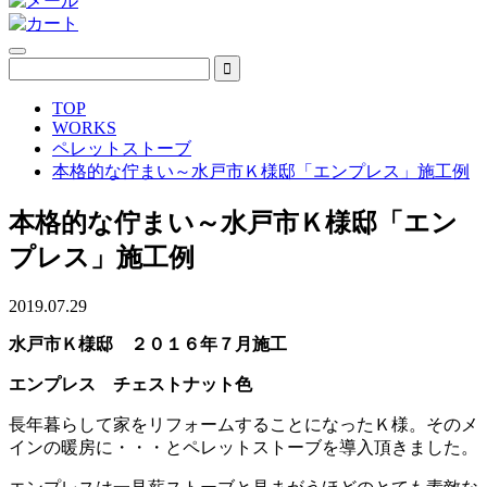
TOP
WORKS
ペレットストーブ
本格的な佇まい～水戸市Ｋ様邸「エンプレス」施工例
本格的な佇まい～水戸市Ｋ様邸「エン
プレス」施工例
2019.07.29
水戸市Ｋ様邸 ２０１６年７月施工
エンプレス チェストナット色
長年暮らして家をリフォームすることになったＫ様。そのメ
インの暖房に・・・とペレットストーブを導入頂きました。