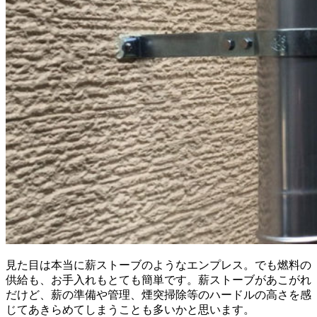
見た目は本当に薪ストーブのようなエンプレス。でも燃料の
供給も、お手入れもとても簡単です。薪ストーブがあこがれ
だけど、薪の準備や管理、煙突掃除等のハードルの高さを感
じてあきらめてしまうことも多いかと思います。