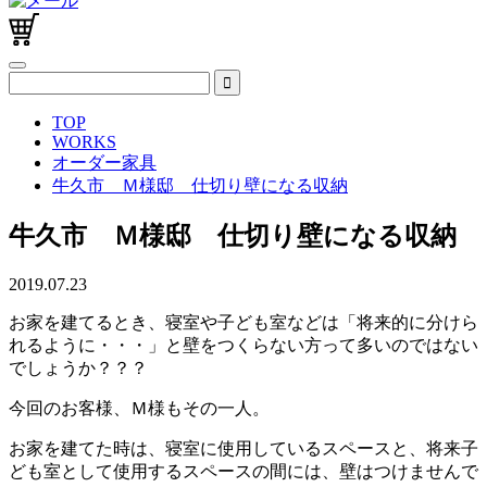
TOP
WORKS
オーダー家具
牛久市 Ｍ様邸 仕切り壁になる収納
牛久市 Ｍ様邸 仕切り壁になる収納
2019.07.23
お家を建てるとき、寝室や子ども室などは「将来的に分けら
れるように・・・」と壁をつくらない方って多いのではない
でしょうか？？？
今回のお客様、Ｍ様もその一人。
お家を建てた時は、寝室に使用しているスペースと、将来子
ども室として使用するスペースの間には、壁はつけませんで