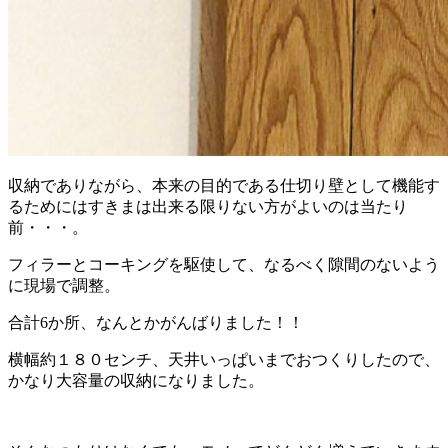
収納でありながら、本来の目的である仕切り壁として機能す
るためにはすきまは出来る限りない方がよいのは当たり
前・・・。
フィラーとコーキングを駆使して、なるべく隙間のないよう
に現場で調整。
合計6か所、なんとかがんばりました！！
横幅約１８０センチ、天井いっぱいまでおつくりしたので、
かなり大容量の収納になりました。