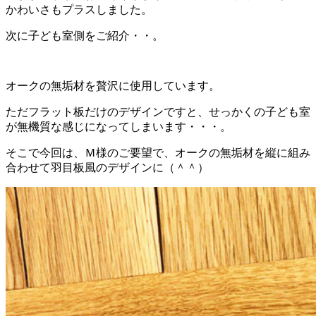
かわいさもプラスしました。
次に子ども室側をご紹介・・。
オークの無垢材を贅沢に使用しています。
ただフラット板だけのデザインですと、せっかくの子ども室
が無機質な感じになってしまいます・・・。
そこで今回は、Ｍ様のご要望で、オークの無垢材を縦に組み
合わせて羽目板風のデザインに（＾＾）