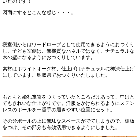
いたのです！
図面にするとこんな感じ・・・。
寝室側からはワードローブとして使用できるようにおつくり
し、子ども室側は、無機質なパネルではなく、ナチュラルな
木の壁になるようにおつくりしています。
素材はホワイトオーク材、仕上げはナチュラルに柿渋仕上げ
にしています。鳥取県でおつくりいたしました。
もともと婚礼箪笥をつくっていたところだけあって、中はと
てもきれいな仕上がりです。洋服をかけられるようにステン
レスのポールを一番手の届きやすい位置にセット。
その分ポールの上に無駄なスペースがでてしまうので、棚板
をつけ、その部分も有効活用できるようにしました。