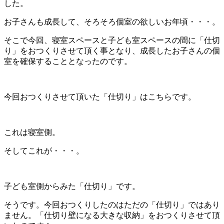
した。
お子さんも成長して、そろそろ個室の欲しいお年頃・・・。
そこで今回、寝室スペースと子ども室スペースの間に「仕切
り」をおつくりさせて頂く事となり、成長したお子さんの個
室を確保することとなったのです。
今回おつくりさせて頂いた「仕切り」はこちらです。
これは寝室側。
そしてこれが・・・。
子ども室側からみた「仕切り」です。
そうです。今回おつくりしたのはただの「仕切り」ではあり
ません。「仕切り壁になる大きな収納」をおつくりさせて頂