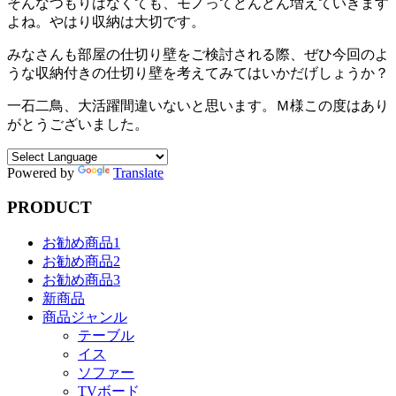
そんなつもりはなくても、モノってどんどん増えていきます
よね。やはり収納は大切です。
みなさんも部屋の仕切り壁をご検討される際、ぜひ今回のよ
うな収納付きの仕切り壁を考えてみてはいかだげしょうか？
一石二鳥、大活躍間違いないと思います。Ｍ様この度はあり
がとうございました。
Powered by
Translate
PRODUCT
お勧め商品1
お勧め商品2
お勧め商品3
新商品
商品ジャンル
テーブル
イス
ソファー
TVボード