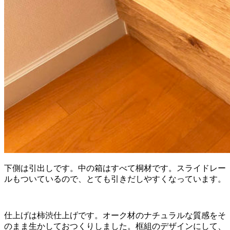
下側は引出しです。中の箱はすべて桐材です。スライドレー
ルもついているので、とても引きだしやすくなっています。
仕上げは柿渋仕上げです。オーク材のナチュラルな質感をそ
のまま生かしておつくりしました。框組のデザインにして、