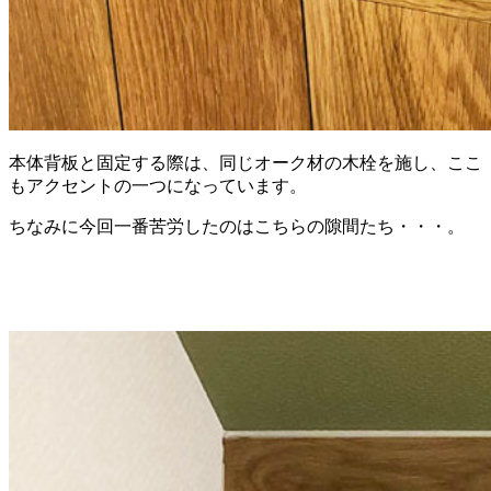
本体背板と固定する際は、同じオーク材の木栓を施し、ここ
もアクセントの一つになっています。
ちなみに今回一番苦労したのはこちらの隙間たち・・・。