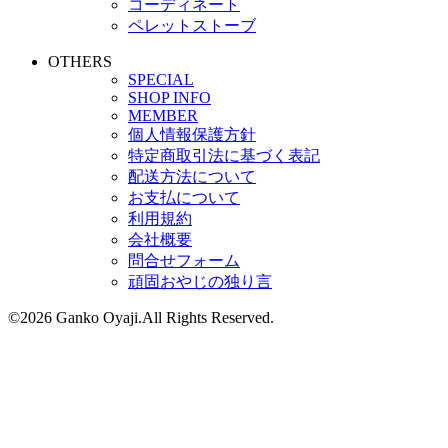
コーディネート
ペレットストーブ
OTHERS
SPECIAL
SHOP INFO
MEMBER
個人情報保護方針
特定商取引法に基づく表記
配送方法について
お支払について
利用規約
会社概要
問合せフォーム
頑固おやじの独り言
©2026 Ganko Oyaji.All Rights Reserved.