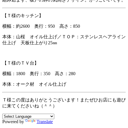
【Ｔ様のキッチン】
横幅：約2600 奥行：950 高さ：850
本体：山桜 オイル仕上げ／ＴＯＰ：ステンレスヘアライン
仕上げ 天板仕上がり25㎜
【Ｔ様のＴＶ台】
横幅：1800 奥行：350 高さ：280
本体：オーク材 オイル仕上げ
Ｔ様この度はありがとうございます！またぜひお店にも遊び
に来てくださいね（＾＾）
Powered by
Translate