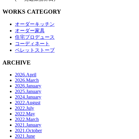
WORKS CATEGORY
オーダーキッチン
オーダー家具
住宅プロデュース
コーディネート
ペレットストーブ
ARCHIVE
2026.April
2026.March
2026.January
2025.January
2024.January
2022.August
2022.July
2022.May
2022.March
2021.January
2021.October
2021.June