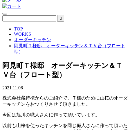
TOP
WORKS
オーダーキッチン
阿見町Ｔ様邸 オーダーキッチン＆ＴＶ台（フロート
型）
阿見町Ｔ様邸 オーダーキッチン＆Ｔ
Ｖ台（フロート型）
2021.11.06
株式会社藏持様からのご紹介で、Ｔ様のために山桜のオーダ
ーキッチンをおつくりさせて頂きました。
今回は旭川の職人さんに作って頂いています。
以前も山桜を使ったキッチンを同じ職人さんに作って頂いた