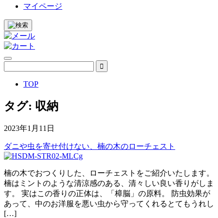
マイページ
TOP
タグ:
収納
2023年1月11日
ダニや虫を寄せ付けない、楠の木のローチェスト
楠の木でおつくりした、ローチェストをご紹介いたします。
楠はミントのような清涼感のある、清々しい良い香りがしま
す。 実はこの香りの正体は、「樟脳」の原料。 防虫効果が
あって、中のお洋服を悪い虫から守ってくれるとてもうれし
[…]